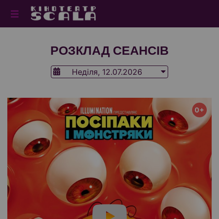
РОЗКЛАД СЕАНСІВ
Неділя, 12.07.2026
0+