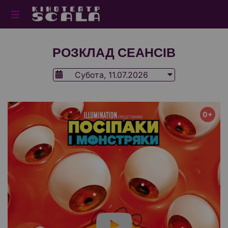
РОЗКЛАД СЕАНСІВ
Субота, 11.07.2026
0+