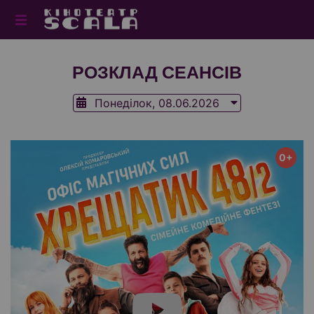
РОЗКЛАД СЕАНСІВ
Понеділок, 08.06.2026
0+