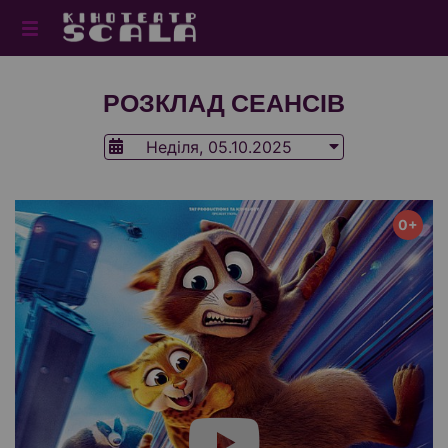
РОЗКЛАД СЕАНСІВ
Неділя, 05.10.2025
0+