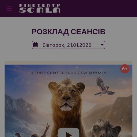
РОЗКЛАД СЕАНСІВ
Вівторок, 21.01.2025
6+